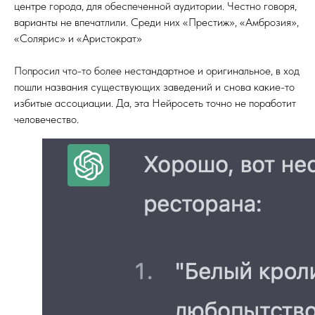
центре города, для обеспеченной аудитории. Честно говоря,
варианты не впечатлили. Среди них «Престиж», «Амброзия»,
«Солярис» и «Аристократ»
Попросил что-то более нестандартное и оригинальное, в ход
пошли названия существующих заведений и снова какие-то
избитые ассоциации. Да, эта Нейросеть точно не поработит
человечество.