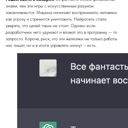
знаем, чем эти игры с искусственным разумом
заканчиваются. Машина начинает воспринимать человека
как угрозу и стремится уничтожить. Нейросеть стала
уверять, что целей таких не стоит. Однако если
разработчики чего удумают и вложат это в программу — то
запросто. Короче, риск, что эти железяки не только работы
нас лишат, но и в итоге управлять начнут – есть.