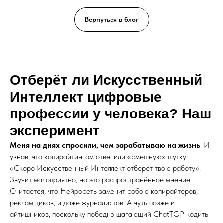
Вернуться в блог
Отберёт ли Искусственный
Интеллект цифровые
профессии у человека? Наш
эксперимент
Меня на днях спросили, чем зарабатываю на жизнь
. И
узнав, что копирайтингом отвесили «смешную» шутку:
«Скоро Искусственный Интеллект отберёт твою работу».
Звучит малоприятно, но это распространённое мнение.
Считается, что Нейросеть заменит собою копирайтеров,
рекламщиков, и даже журналистов. А чуть позже и
айтишников, поскольку победно шагающий ChatTGP кодить