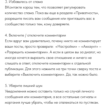
3. Избавьтесь от спама
ВКонтакте хорош тем, что позволяет регулировать
количество спама. Пока вы еще в разделе «Приватность»,
разрешите писать вам сообщения или приглашать вас в
сообщества только тем, кому доверяете.
4. Включите / отключите комментарии
Если вдруг вам удивительно, почему никто не комментирует
ваши посты, просто проверьте: «Настройки» – «Аккаунт» –
«Разрешить комментарии». А если в целом вы за диалог, но
иногда хочется выразить свое отношение и ничего не
слышать в ответ, отключите комментарии к отдельной
публикации. Для этого нажмите на три точки сверху поста и
выберите «Выключить комментарии». Да, так можно было.
5. Уберите лишний шум
Уведомления можно оставить только на случай личного
сообщения или комментария, а все остальные сигналы и
моргания лучше убрать, чтобы не отвлекаться по пустякам.