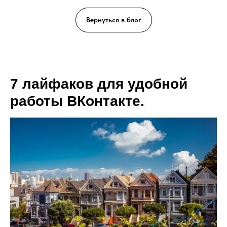
Вернуться в блог
7 лайфаков для удобной
работы ВКонтакте.