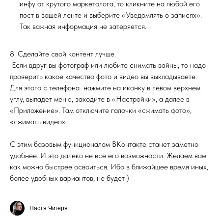
инфу от крутого маркетолога, то кликните на любой его
пост в вашей ленте и выберите «Уведомлять о записях».
Так важная информация не затеряется.
8. Сделайте свой контент лучше.
Если вдруг вы фотограф или любите снимать вайны, то надо
проверить какое качество фото и видео вы выкладываете.
Для этого с телефона нажмите на иконку в левом верхнем
углу, выпадет меню, заходите в «Настройки», а далее в
«Приложение». Там отключите галочки «сжимать фото»,
«сжимать видео».
С этим базовым функционалом ВКонтакте станет заметно
удобнее. И это далеко не все его возможности. Желаем вам
как можно быстрее освоиться. Ибо в ближайшее время иных,
более удобных вариантов, не будет )
Настя Чигеря