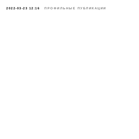
2022-03-23 12:16
ПРОФИЛЬНЫЕ ПУБЛИКАЦИИ