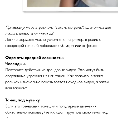
Примеры рилзов в формате "текста на фоне", сделанных для
нашего клиента клиники 3Z
Легкие форматы можно усложнять, например, в ролик с
говорящей головой добавлять субтитры или эффекты.
Форматы средней сложности:
Челенджи.
Повторите действия из трендовых видео. Это могут быть
спортивные упражнения или танец. Как правило, в таких
роликах изначально показывается исходное видео, а затем
ваш вариант.
Танец под музыку.
Если это трендовый танец или популярные движения,
обязательно используйте их, адаптируя под свою тематику.