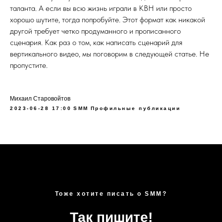
таланта. А если вы всю жизнь играли в КВН или просто
хорошо шутите, тогда попробуйте. Этот формат как никакой
другой требует четко продуманного и прописанного
сценария. Как раз о том, как написать сценарий для
вертикального видео, мы поговорим в следующей статье. Не
пропустите.
Михаил Старовойтов
2023-06-28 17:00
SMM
Профильные публикации
Тоже хотите писать о SMM?
Так пишите!