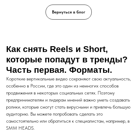
Вернуться в блог
Как снять Reels и Short,
которые попадут в тренды?
Часть первая. Форматы.
Короткие вертикальные видео сохраняют свою актуальность,
особенно в России, где это один из немногих способов
продвижения в некоторых социальных сетях. Поэтому
предпринимателям и лидерам мнений важно уметь создавать
ролики, которые смогут стать вирусными и привлечь большую
аудиторию. Вы можете попробовать сделать это
самостоятельно или обратиться к специалистам, например, в
SMM HEADS.