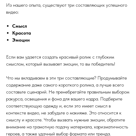
Из нашего опыта, существуют три составляющих успешного
видео:
Смысл
Красота
Эмоции
Если вам удается создать красивый ролик с глубоким
смыслом, который вызывает эмоции, то вы победитель!
Что мы вкладываем в эти три составляющие? Продумывайте
содержание даже самого короткого ролика, а лучше всего
составьте сценарий. Не пренебрегайте правильным выбором
ракурса, освещения и фона для вашего кадра. Подберите
соответствующую одежду и, если это имеет смысл в
контексте видео, не забудьте о макияже. Это относится к
смыслу и красоте. Чтобы вызвать нужные эмоции, обратите
внимание на грамотную подачу материала, харизматичность
героев, а также удачный выбор формата или тренда.