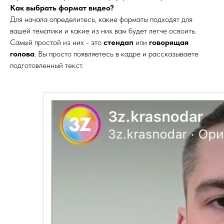
Как выбрать формат видео?
Для начала определитесь, какие форматы подходят для
вашей тематики и какие из них вам будет легче освоить.
Самый простой из них - это
стендап
или
говорящая
голова
. Вы просто появляетесь в кадре и рассказываете
подготовленный текст.