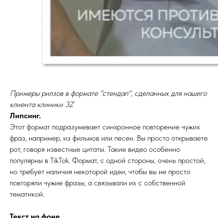
Примеры рилзов в формате "стендап", сделанных для нашего
клиента клиники 3Z
Липсинг.
Этот формат подразумевает синхронное повторение чужих
фраз, например, из фильмов или песен. Вы просто открываете
рот, говоря известные цитаты. Такие видео особенно
популярны в TikTok. Формат, с одной стороны, очень простой,
но требует наличия некоторой идеи, чтобы вы не просто
повторяли чужие фразы, а связывали их с собственной
тематикой.
Текст на фоне.