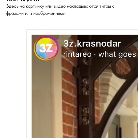
Здесь на картинку или видео накладываются титры с
фразами или изображениями.