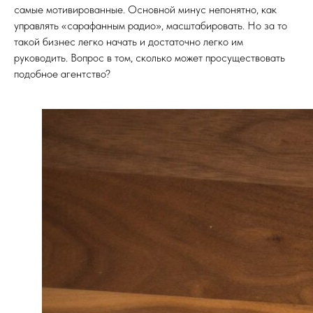
самые мотивированные. Основной минус непонятно, как
управлять «сарафанным радио», масштабировать. Но за то
такой бизнес легко начать и достаточно легко им
руководить. Вопрос в том, сколько может просуществовать
подобное агентство?