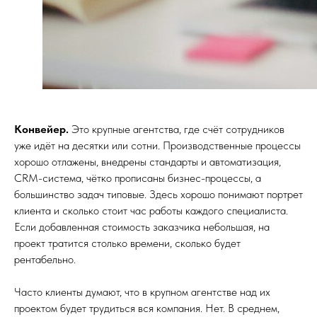
Конвейер.
Это крупные агентства, где счёт сотрудников
уже идёт на десятки или сотни. Производственные процессы
хорошо отлажены, внедрены стандарты и автоматизация,
CRM-система, чётко прописаны бизнес-процессы, а
большинство задач типовые. Здесь хорошо понимают портрет
клиента и сколько стоит час работы каждого специалиста.
Если добавленная стоимость заказчика небольшая, на
проект тратится столько времени, сколько будет
рентабельно.
Часто клиенты думают, что в крупном агентстве над их
проектом будет трудиться вся компания. Нет. В среднем,