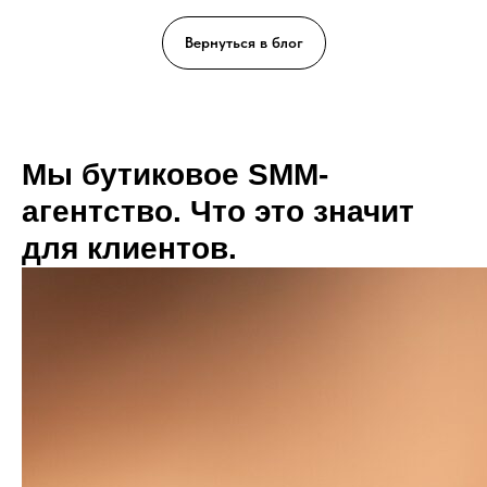
Вернуться в блог
Мы бутиковое SMM-
агентство. Что это значит
для клиентов.