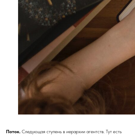
Поток.
Следующая ступень в иерархии агентств. Тут есть